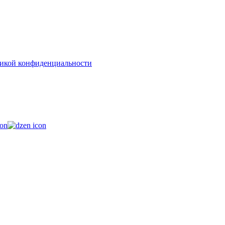
икой конфиденциальности