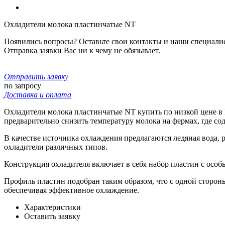
Охладители молока пластинчатые NT
Появились вопросы? Оставьте свои контакты и наши специали
Отправка заявки Вас ни к чему не обязывает.
Отправить заявку
по запросу
Доставка и оплата
Охладители молока пластинчатые NT купить по низкой цене в
предварительно снизить температуру молока на фермах, где со
В качестве источника охлаждения предлагаются ледяная вода, 
охладители различных типов.
Конструкция охладителя включает в себя набор пластин с осо
Профиль пластин подобран таким образом, что с одной стороны
обеспечивая эффективное охлаждение.
Характеристики
Оставить заявку