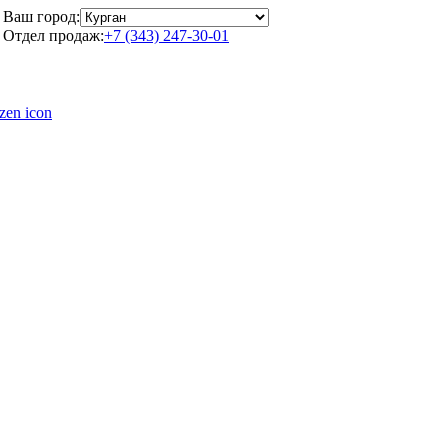
Ваш город:
Отдел продаж:
+7 (343) 247-30-01