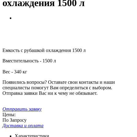
охлаждения 1500 л
Емкость с рубашкой охлаждения 1500 л
Вместительность - 1500 л
Вес - 340 кг
Появились вопросы? Оставьте свои контакты и наши
специалисты помогут Вам определиться с выбором.
Отправка заявки Вас ни к чему не обязывает.
Отправить заявку
Цены:
По Запросу
Доставка и оплата
Характеристики