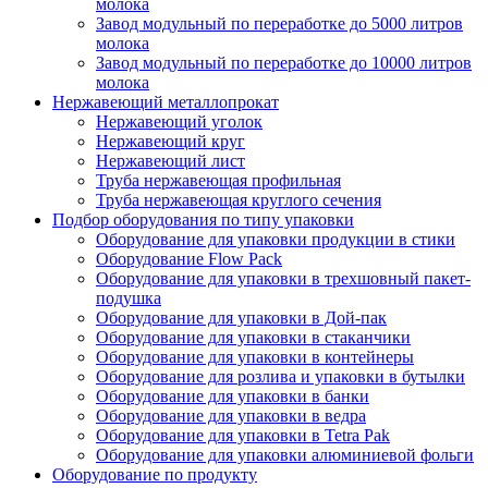
молока
Завод модульный по переработке до 5000 литров
молока
Завод модульный по переработке до 10000 литров
молока
Нержавеющий металлопрокат
Нержавеющий уголок
Нержавеющий круг
Нержавеющий лист
Труба нержавеющая профильная
Труба нержавеющая круглого сечения
Подбор оборудования по типу упаковки
Оборудование для упаковки продукции в стики
Оборудование Flow Pack
Оборудование для упаковки в трехшовный пакет-
подушка
Оборудование для упаковки в Дой-пак
Оборудование для упаковки в стаканчики
Оборудование для упаковки в контейнеры
Оборудование для розлива и упаковки в бутылки
Оборудование для упаковки в банки
Оборудование для упаковки в ведра
Оборудование для упаковки в Tetra Pak
Оборудование для упаковки алюминиевой фольги
Оборудование по продукту