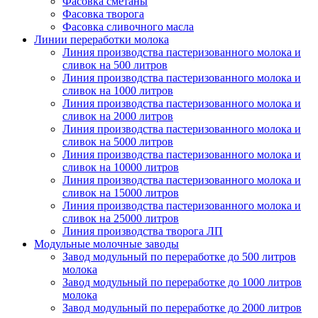
Фасовка сметаны
Фасовка творога
Фасовка сливочного масла
Линии переработки молока
Линия производства пастеризованного молока и
сливок на 500 литров
Линия производства пастеризованного молока и
сливок на 1000 литров
Линия производства пастеризованного молока и
сливок на 2000 литров
Линия производства пастеризованного молока и
сливок на 5000 литров
Линия производства пастеризованного молока и
сливок на 10000 литров
Линия производства пастеризованного молока и
сливок на 15000 литров
Линия производства пастеризованного молока и
сливок на 25000 литров
Линия производства творога ЛП
Модульные молочные заводы
Завод модульный по переработке до 500 литров
молока
Завод модульный по переработке до 1000 литров
молока
Завод модульный по переработке до 2000 литров