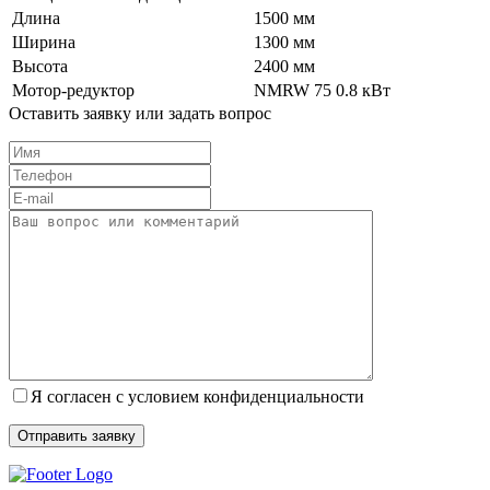
Длина
1500 мм
Ширина
1300 мм
Высота
2400 мм
Мотор-редуктор
NMRW 75 0.8 кВт
Оставить заявку или задать вопрос
Я согласен с условием конфиденциальности