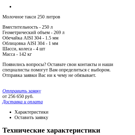
Молочное такси 250 литров
Вместительность - 250 л
Геометрический объем - 269 л
Обечайка AISI 304 - 1.5 мм
Облицовка AISI 304 - 1 мм
Шасси, колеса - 4 шт
Масса - 142 кг
Появились вопросы? Оставьте свои контакты и наши
специалисты помогут Вам определиться с выбором.
Отправка заявки Вас ни к чему не обязывает.
Отправить заявку
от
256 650
руб.
Доставка и оплата
Характеристики
Оставить заявку
Технические характеристики