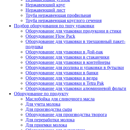
Нержавеющий круг
Нержавеющий лист
Труба нержавеющая профильная
Труба нержавеющая круглого сечения
Подбор оборудования по типу упаковки
Оборудование для упаковки продукции в стики
Оборудование Flow Pack
Оборудование для упаковки в трехшовный пакет-
подушка
Оборудование для упаковки в Дой-пак
Оборудование для упаковки в стаканчики
Оборудование для упаковки в контейнеры
Оборудование для розлива и упаковки в бутылки
Оборудование для упаковки в банки
Оборудование для упаковки в ведра
Оборудование для упаковки в Tetra Pak
Оборудование для упаковки алюминиевой фольги
Оборудование по продукту
Маслобойка для сливочного масла
Для учета молока
Для производства сыра
Оборудование для производства творога
Для переработки молока
Для приемки молока