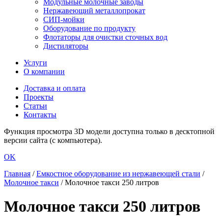
Модульные молочные заводы
Нержавеющий металлопрокат
СИП-мойки
Оборудование по продукту
Флотаторы для очистки сточных вод
Дистиляторы
Услуги
О компании
Доставка и оплата
Проекты
Статьи
Контакты
Функция просмотра 3D модели доступна только в десктопной
версии сайта (с компьютера).
OK
Главная
/
Емкостное оборудование из нержавеющей стали
/
Молочное такси
/
Молочное такси 250 литров
Молочное такси 250 литров