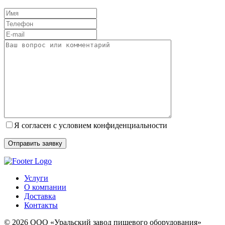
Я согласен с условием конфиденциальности
Услуги
О компании
Доставка
Контакты
© 2026 ООО «Уральский завод пищевого оборудования»