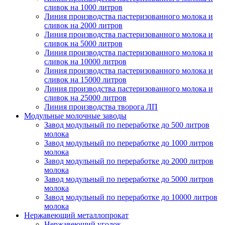
сливок на 1000 литров
Линия производства пастеризованного молока и
сливок на 2000 литров
Линия производства пастеризованного молока и
сливок на 5000 литров
Линия производства пастеризованного молока и
сливок на 10000 литров
Линия производства пастеризованного молока и
сливок на 15000 литров
Линия производства пастеризованного молока и
сливок на 25000 литров
Линия производства творога ЛП
Модульные молочные заводы
Завод модульный по переработке до 500 литров
молока
Завод модульный по переработке до 1000 литров
молока
Завод модульный по переработке до 2000 литров
молока
Завод модульный по переработке до 5000 литров
молока
Завод модульный по переработке до 10000 литров
молока
Нержавеющий металлопрокат
Нержавеющий уголок