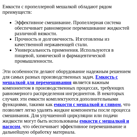
Емкости с пропеллерной мешалкой обладают рядом
преимуществ:
Эффективное смешивание. Пропеллерная система
обеспечивает равномерное перемешивание жидкостей
различной вязкости.
Прочность и долговечность. Изготовлены из
качественной нержавеющей стали.
Универсальность применения. Используются в
пищевой, химической и фармацевтической
промышленности.
Эти особенности делают оборудование надежным решением
для самых разных производственных задач.
Емкость с
мешалкой для перемешивания
является важным
компонентом в производственных процессах, требующих
равномерного распределения ингредиентов. В некоторых
случаях эти емкости комплектуются дополнительными
функциями, такими как
емкости с мешалкой и сливом
, что
позволяет легко удалять жидкие компоненты после процесса
смешивания. Для улучшенной циркуляции или подачи
жидкости могут быть использованы
емкости с мешалкой и
насосом
, что обеспечивает эффективное перемешивание и
дальнейшую обработку материала.