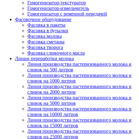
Гомогенизатор-текстуратор
Гомогенизатор-измельчитель
Гомогенизатор с ременной передачей
Фасовочное оборудование
Фасовка в пакеты
Фасовка в бутылки
Фасовка молока
Фасовка сметаны
Фасовка творога
Фасовка сливочного масла
Линии переработки молока
Линия производства пастеризованного молока и
сливок на 500 литров
Линия производства пастеризованного молока и
сливок на 1000 литров
Линия производства пастеризованного молока и
сливок на 2000 литров
Линия производства пастеризованного молока и
сливок на 5000 литров
Линия производства пастеризованного молока и
сливок на 10000 литров
Линия производства пастеризованного молока и
сливок на 15000 литров
Линия производства пастеризованного молока и
сливок на 25000 литров