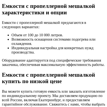
Емкости с пропеллерной мешалкой
характеристики и опции
Емкости с пропеллерной мешалкой предлагаются в
следующих вариантах:
Объем от 100 до 10 000 литров.
Возможность оснащения системами подогрева или
охлаждения.
Индивидуальная настройка для конкретных нужд
производства.
Оборудование адаптируется под специфические требования
заказчика, обеспечивая максимальную эффективность работы.
Емкости с пропеллерной мешалкой
купить по низкой цене
Вы можете купить готовую емкость или заказать изготовление
по индивидуальному проекту. Мы доставляем продукцию по
всей России, включая Екатеринбург, и предоставляем
гарантийное обслуживание. Свяжитесь с нами, чтобы выбрать