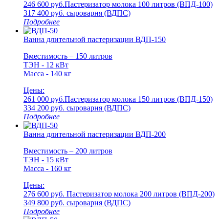
246 600 руб.
Пастеризатор молока 100 литров (ВПД-100)
317 400 руб.
cыроварня (ВДПС)
Подробнее
Ванна длительной пастеризации ВДП-150
Вместимость – 150 литров
ТЭН - 12 кВт
Масса - 140 кг
Цены:
261 000 руб.
Пастеризатор молока 150 литров (ВПД-150)
334 200 руб.
cыроварня (ВДПС)
Подробнее
Ванна длительной пастеризации ВДП-200
Вместимость – 200 литров
ТЭН - 15 кВт
Масса - 160 кг
Цены:
276 600 руб.
Пастеризатор молока 200 литров (ВПД-200)
349 800 руб.
cыроварня (ВДПС)
Подробнее