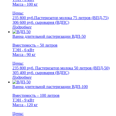
Масса - 100 кг
Цены:
235 800 руб.
Пастеризатор молока 75 литров (ВПД-75)
306 600 руб.
cыроварня (ВДПС)
Подробнее
Ванна длительной пастеризации ВДП-50
Вместимость – 50 литров
ТЭН - 6 кВт
Масса - 90 кг
Цены:
235 800 руб.
Пастеризатор молока 50 литров (ВПД-50)
305 400 руб.
cыроварня (ВДПС)
Подробнее
Ванна длительной пастеризации ВДП-100
Вместимость – 100 литров
ТЭН - 9 кВт
Масса - 120 кг
Цены: