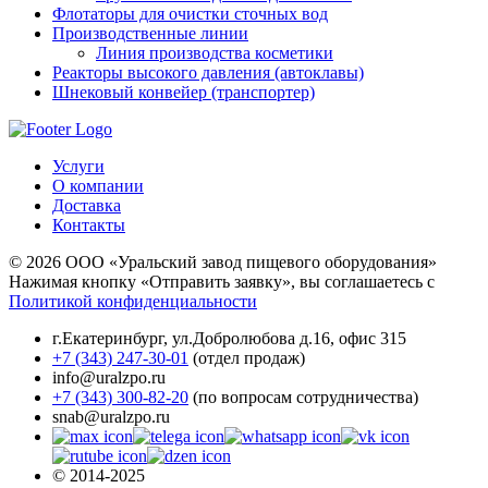
Флотаторы для очистки сточных вод
Производственные линии
Линия производства косметики
Реакторы высокого давления (автоклавы)
Шнековый конвейер (транспортер)
Услуги
О компании
Доставка
Контакты
© 2026 ООО «Уральский завод пищевого оборудования»
Нажимая кнопку «Отправить заявку», вы соглашаетесь с
Политикой конфиденциальности
г.Екатеринбург
,
ул.Добролюбова д.16, офис 315
+7 (343) 247-30-01
(отдел продаж)
info@uralzpo.ru
+7 (343) 300-82-20
(по вопросам сотрудничества)
snab@uralzpo.ru
© 2014-2025