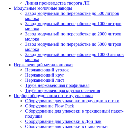
Линия производства творога ЛП
Модульные молочные заводы
Завод модульный по переработке до 500 литров
молока
Завод модульный по переработке до 1000 литров
молока
Завод модульный по переработке до 2000 литров
молока
Завод модульный по переработке до 5000 литров
молока
Завод модульный по переработке до 10000 литров
молока
Нержавеющий металлопрокат
Нержавеющий уголок
Нержавеющий круг
Нержавеющий лист
Труба нержавеющая профильная
Труба нержавеющая круглого сечения
Подбор оборудования по типу упаковки
Оборудование для упаковки продукции в стики
Оборудование Flow Pack
Оборудование для упаковки в трехшовный пакет-
подушка
Оборудование для упаковки в Дой-пак
Оборудование для упаковки в стаканчики