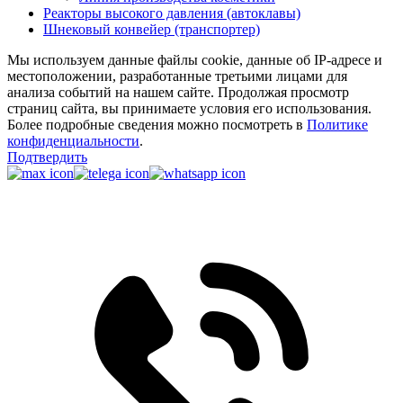
Реакторы высокого давления (автоклавы)
Шнековый конвейер (транспортер)
Мы используем данные файлы cookie, данные об IP-адресе и
местоположении, разработанные третьими лицами для
анализа событий на нашем сайте. Продолжая просмотр
страниц сайта, вы принимаете условия его использования.
Более подробные сведения можно посмотреть в
Политике
конфиденциальности
.
Подтвердить