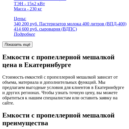
ТЭН - 15х2 кВт
Масса - 230 кг
Цены:
340 200 руб.
Пастеризатор молока 400 литров (ВПД-400)
414 600 руб.
cыроварня (ВДПС)
Подробнее
Показать ещё
Емкости с пропеллерной мешалкой
цена в Екатеринбурге
Стоимость емкостей с пропеллерной мешалкой зависит от
объема, материала и дополнительных функций. Мы
предлагаем выгодные условия для клиентов в Екатеринбурге
и других регионах. Чтобы узнать точную цену, вы можете
обратиться к нашим специалистам или оставить заявку на
сайте.
Емкости с пропеллерной мешалкой
преимущества