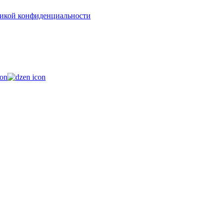
икой конфиденциальности