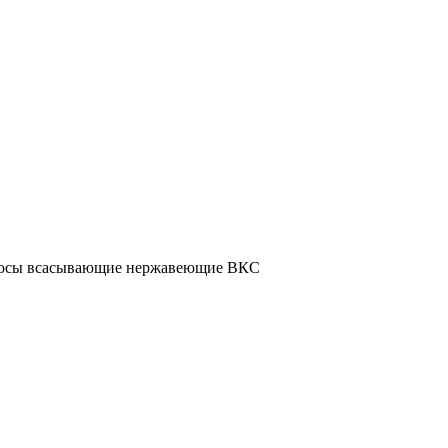
осы всасывающие нержавеющие ВКС