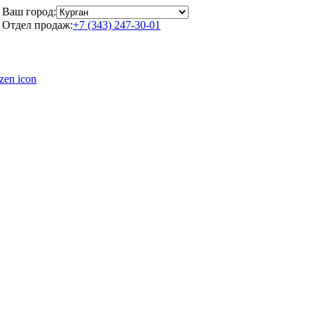
Ваш город:
Отдел продаж:
+7 (343) 247-30-01