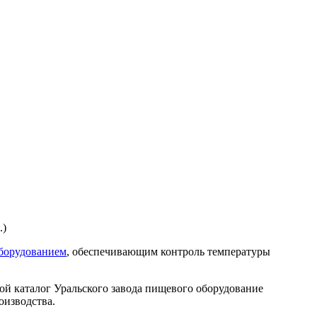
.)
борудованием
, обеспечивающим контроль температуры
ой каталог Уральского завода пищевого оборудование
оизводства.