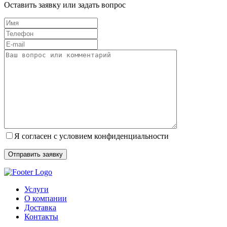
Оставить заявку или задать вопрос
Я согласен с условием конфиденциальности
Услуги
О компании
Доставка
Контакты