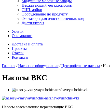
Модульные молочные заводы
Нержавеющий металлопрокат
СИП-мойки
Оборудование по продукту
Флотаторы для очистки сточных вод
Дистиляторы
Услуги
О компании
Доставка и оплата
Проекты
Статьи
Контакты
Главная
/
Насосное оборудование
/
Центробежные насосы
/
Нас
Насосы ВКС
Насосы всасывающие нержавеющие ВКС