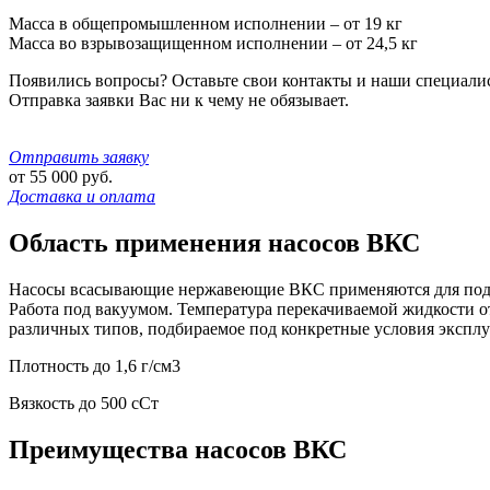
Масса в общепромышленном исполнении – от 19 кг
Масса во взрывозащищенном исполнении – от 24,5 кг
Появились вопросы? Оставьте свои контакты и наши специали
Отправка заявки Вас ни к чему не обязывает.
Отправить заявку
от
55 000
руб.
Доставка и оплата
Область применения насосов ВКС
Насосы всасывающие нержавеющие ВКС применяются для подъем
Работа под вакуумом. Температура перекачиваемой жидкости от 
различных типов, подбираемое под конкретные условия эксплу
Плотность до 1,6 г/см3
Вязкость до 500 сСт
Преимущества насосов ВКС