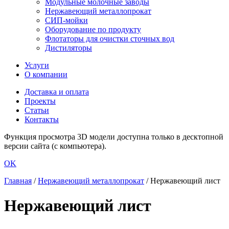
Модульные молочные заводы
Нержавеющий металлопрокат
СИП-мойки
Оборудование по продукту
Флотаторы для очистки сточных вод
Дистиляторы
Услуги
О компании
Доставка и оплата
Проекты
Статьи
Контакты
Функция просмотра 3D модели доступна только в десктопной
версии сайта (с компьютера).
OK
Главная
/
Нержавеющий металлопрокат
/
Нержавеющий лист
Нержавеющий лист