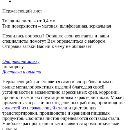
Нержавеющий лист
Толщина листа – от 0,4 мм
Тип поверхности – матовая, шлифованная, зеркальная
Появились вопросы? Оставьте свои контакты и наши
специалисты помогут Вам определиться с выбором.
Отправка заявки Вас ни к чему не обязывает.
Отправить заявку
по запросу
Доставка и оплата
Нержавеющий лист является самым востребованным на
рынке металлопрокатных изделий благодаря своей
устойчивости к воздействию агрессивных сред, коррозии,
прочностным и эксплуатационным характеристикам. Может
применяться в различных отделочных работах, производстве
емкостей из нержавеющей стали
и цистерн для
транспортировки, производства и хранения пищевых
продуктов. Свойства листов определяются составом стали.
Наиболее распространенными являются хромо-никелевые
сплавы.