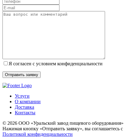
Я согласен с условием конфиденциальности
Услуги
О компании
Доставка
Контакты
© 2026 ООО «Уральский завод пищевого оборудования»
Нажимая кнопку «Отправить заявку», вы соглашаетесь с
Политикой конфиденциальности