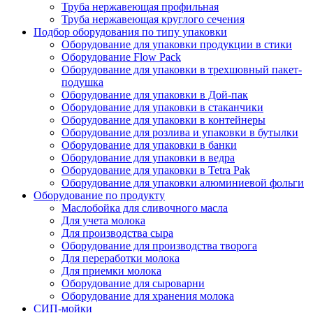
Труба нержавеющая профильная
Труба нержавеющая круглого сечения
Подбор оборудования по типу упаковки
Оборудование для упаковки продукции в стики
Оборудование Flow Pack
Оборудование для упаковки в трехшовный пакет-
подушка
Оборудование для упаковки в Дой-пак
Оборудование для упаковки в стаканчики
Оборудование для упаковки в контейнеры
Оборудование для розлива и упаковки в бутылки
Оборудование для упаковки в банки
Оборудование для упаковки в ведра
Оборудование для упаковки в Tetra Pak
Оборудование для упаковки алюминиевой фольги
Оборудование по продукту
Маслобойка для сливочного масла
Для учета молока
Для производства сыра
Оборудование для производства творога
Для переработки молока
Для приемки молока
Оборудование для сыроварни
Оборудование для хранения молока
СИП-мойки