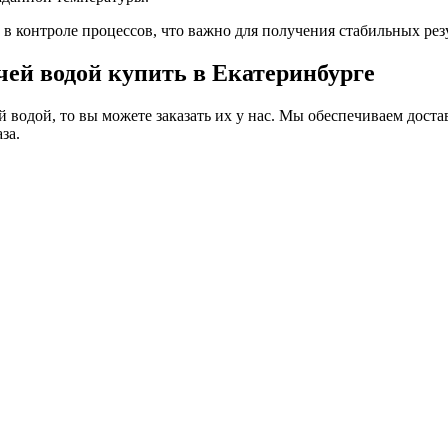
в контроле процессов, что важно для получения стабильных резу
чей водой купить в Екатеринбурге
 водой, то вы можете заказать их у нас. Мы обеспечиваем доста
за.