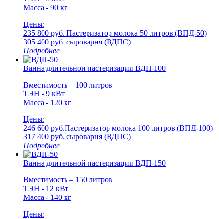
Масса - 90 кг
Цены:
235 800 руб.
Пастеризатор молока 50 литров (ВПД-50)
305 400 руб.
cыроварня (ВДПС)
Подробнее
Ванна длительной пастеризации ВДП-100
Вместимость – 100 литров
ТЭН - 9 кВт
Масса - 120 кг
Цены:
246 600 руб.
Пастеризатор молока 100 литров (ВПД-100)
317 400 руб.
cыроварня (ВДПС)
Подробнее
Ванна длительной пастеризации ВДП-150
Вместимость – 150 литров
ТЭН - 12 кВт
Масса - 140 кг
Цены: