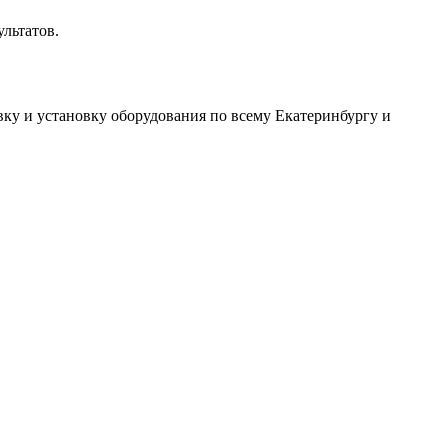
льтатов.
вку и установку оборудования по всему Екатеринбургу и