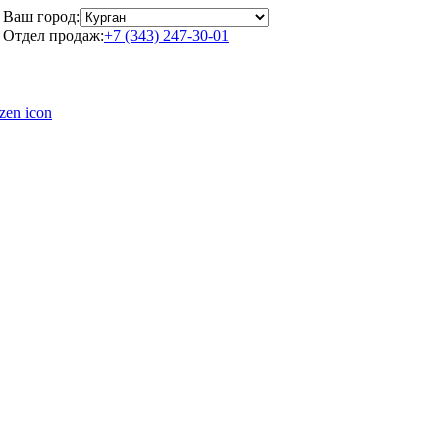
Ваш город:
Отдел продаж:
+7 (343) 247-30-01