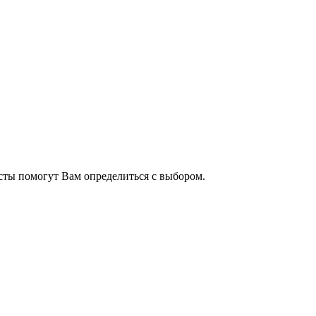
сты помогут Вам определиться с выбором.