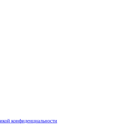
икой конфиденциальности