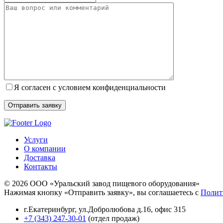
Я согласен с условием конфиденциальности
Услуги
О компании
Доставка
Контакты
© 2026 ООО «Уральский завод пищевого оборудования»
Нажимая кнопку «Отправить заявку», вы соглашаетесь с
Полит
г.Екатеринбург
,
ул.Добролюбова д.16, офис 315
+7 (343) 247-30-01
(отдел продаж)