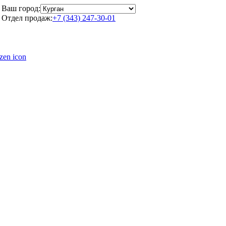
Ваш город:
Отдел продаж:
+7 (343) 247-30-01