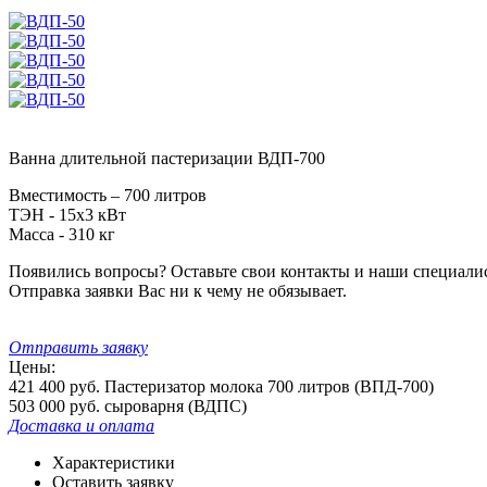
Ванна длительной пастеризации ВДП-700
Вместимость – 700 литров
ТЭН - 15х3 кВт
Масса - 310 кг
Появились вопросы? Оставьте свои контакты и наши специали
Отправка заявки Вас ни к чему не обязывает.
Отправить заявку
Цены:
421 400 руб.
Пастеризатор молока 700 литров (ВПД-700)
503 000 руб.
cыроварня (ВДПС)
Доставка и оплата
Характеристики
Оставить заявку