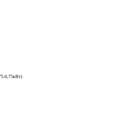
-0,75кВт)