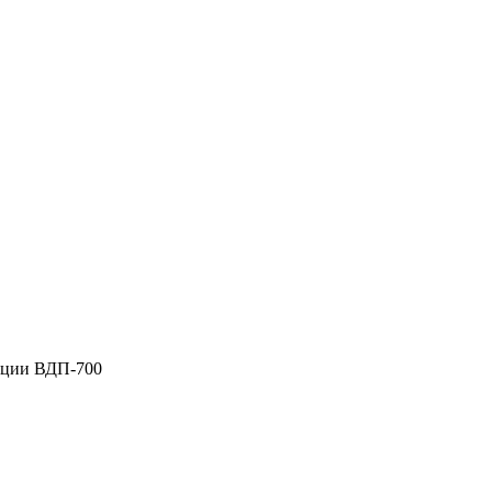
ации ВДП-700