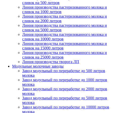
сливок на 500 литров
Линия производства пастеризованного молока и
сливок на 1000 литров
Линия производства пастеризованного молока и
сливок на 2000 литров
Линия производства пастеризованного молока и
сливок на 5000 литров
Линия производства пастеризованного молока и
сливок на 10000 литров
Линия производства пастеризованного молока и
сливок на 15000 литров
Линия производства пастеризованного молока и
сливок на 25000 литров
Линия производства творога ЛП
Модульные молочные заводы
Завод модульный по переработке до 500 литров
молока
Завод модульный по переработке до 1000 литров
молока
Завод модульный по переработке до 2000 литров
молока
Завод модульный по переработке до 5000 литров
молока
Завод модульный по переработке до 10000 литров
молока