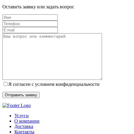
Оставить заявку или задать вопрос
Я согласен с условием конфиденциальности
Услуги
О компании
Доставка
Контакты