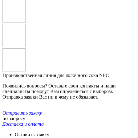
Производственная линия для яблочного сока NFC
Появились вопросы? Оставьте свои контакты и наши
специалисты помогут Вам определиться с выбором.
Отправка заявки Вас ни к чему не обязывает.
Отправить заявку
по запросу
Доставка и оплата
Оставить заявку