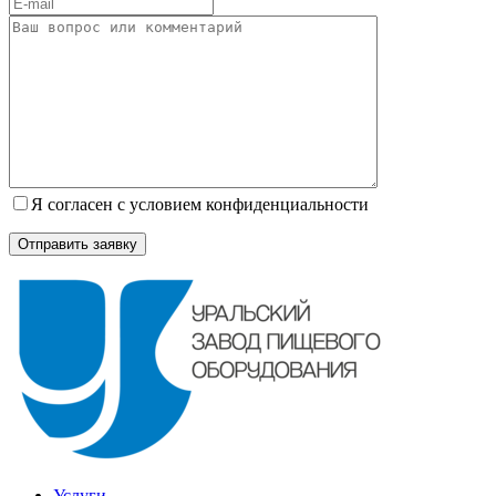
Я согласен с условием конфиденциальности
Услуги