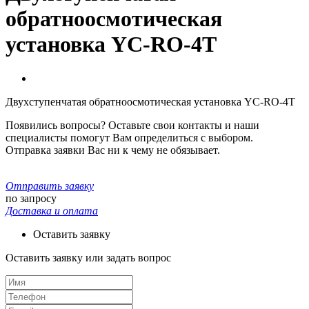
обратноосмотическая
установка YC-RO-4T
Двухступенчатая обратноосмотическая установка YC-RO-4T
Появились вопросы? Оставьте свои контакты и наши
специалисты помогут Вам определиться с выбором.
Отправка заявки Вас ни к чему не обязывает.
Отправить заявку
по запросу
Доставка и оплата
Оставить заявку
Оставить заявку или задать вопрос