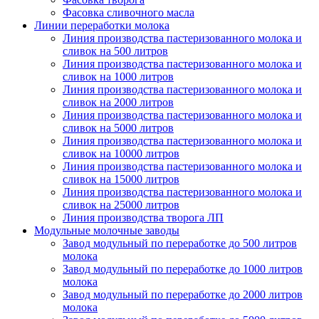
Фасовка сливочного масла
Линии переработки молока
Линия производства пастеризованного молока и
сливок на 500 литров
Линия производства пастеризованного молока и
сливок на 1000 литров
Линия производства пастеризованного молока и
сливок на 2000 литров
Линия производства пастеризованного молока и
сливок на 5000 литров
Линия производства пастеризованного молока и
сливок на 10000 литров
Линия производства пастеризованного молока и
сливок на 15000 литров
Линия производства пастеризованного молока и
сливок на 25000 литров
Линия производства творога ЛП
Модульные молочные заводы
Завод модульный по переработке до 500 литров
молока
Завод модульный по переработке до 1000 литров
молока
Завод модульный по переработке до 2000 литров
молока