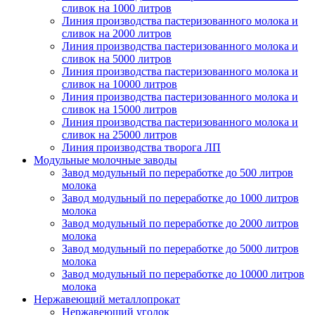
сливок на 1000 литров
Линия производства пастеризованного молока и
сливок на 2000 литров
Линия производства пастеризованного молока и
сливок на 5000 литров
Линия производства пастеризованного молока и
сливок на 10000 литров
Линия производства пастеризованного молока и
сливок на 15000 литров
Линия производства пастеризованного молока и
сливок на 25000 литров
Линия производства творога ЛП
Модульные молочные заводы
Завод модульный по переработке до 500 литров
молока
Завод модульный по переработке до 1000 литров
молока
Завод модульный по переработке до 2000 литров
молока
Завод модульный по переработке до 5000 литров
молока
Завод модульный по переработке до 10000 литров
молока
Нержавеющий металлопрокат
Нержавеющий уголок