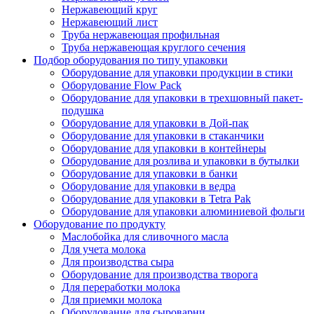
Нержавеющий круг
Нержавеющий лист
Труба нержавеющая профильная
Труба нержавеющая круглого сечения
Подбор оборудования по типу упаковки
Оборудование для упаковки продукции в стики
Оборудование Flow Pack
Оборудование для упаковки в трехшовный пакет-
подушка
Оборудование для упаковки в Дой-пак
Оборудование для упаковки в стаканчики
Оборудование для упаковки в контейнеры
Оборудование для розлива и упаковки в бутылки
Оборудование для упаковки в банки
Оборудование для упаковки в ведра
Оборудование для упаковки в Tetra Pak
Оборудование для упаковки алюминиевой фольги
Оборудование по продукту
Маслобойка для сливочного масла
Для учета молока
Для производства сыра
Оборудование для производства творога
Для переработки молока
Для приемки молока
Оборудование для сыроварни