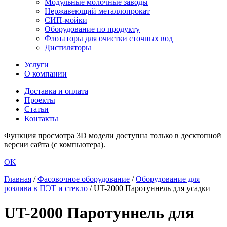
Модульные молочные заводы
Нержавеющий металлопрокат
СИП-мойки
Оборудование по продукту
Флотаторы для очистки сточных вод
Дистиляторы
Услуги
О компании
Доставка и оплата
Проекты
Статьи
Контакты
Функция просмотра 3D модели доступна только в десктопной
версии сайта (с компьютера).
OK
Главная
/
Фасовочное оборудование
/
Оборудование для
розлива в ПЭТ и стекло
/
UT-2000 Паротуннель для усадки
UT-2000 Паротуннель для