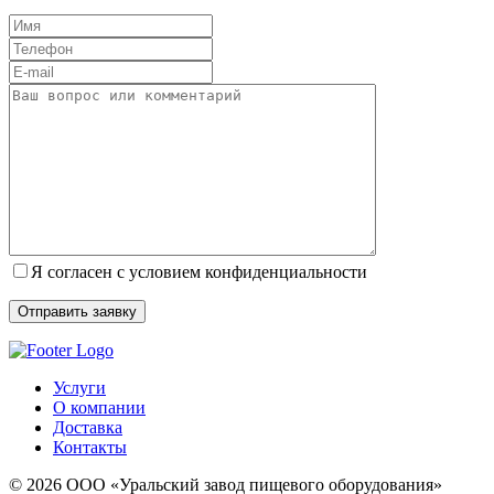
Я согласен с условием конфиденциальности
Услуги
О компании
Доставка
Контакты
© 2026 ООО «Уральский завод пищевого оборудования»