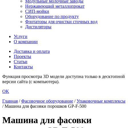
Модульные молочные заводы
Нержавеющий металлопрокат
СИП-мойки
Оборудование по продукту
Флотаторы для очистки сточных вод
Дистиляторы
Услуги
О компании
Доставка и оплата
Проекты
Статьи
Контакты
Функция просмотра 3D модели доступна только в десктопной
версии сайта (с компьютера).
OK
Главная
/
Фасовочное оборудование
/
Упаковочные комплексы
/
Машина для фасовки порошков GP-F-500
Машина для фасовки