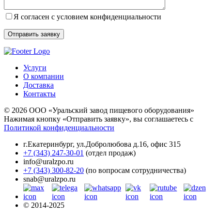
Я согласен с условием конфиденциальности
Услуги
О компании
Доставка
Контакты
© 2026 ООО «Уральский завод пищевого оборудования»
Нажимая кнопку «Отправить заявку», вы соглашаетесь с
Политикой конфиденциальности
г.Екатеринбург
,
ул.Добролюбова д.16, офис 315
+7 (343) 247-30-01
(отдел продаж)
info@uralzpo.ru
+7 (343) 300-82-20
(по вопросам сотрудничества)
snab@uralzpo.ru
© 2014-2025