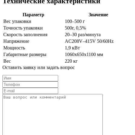
Технические характеристики
Параметр
Значение
Вес упаковки
100–500 г
Точность упаковки
500г, 0,5%
Скорость заполнения
20–30 раз/минута
Напряжение
AC208V–415V 50/60Hz
Мощность
1,9 кВт
Габаритные размеры
1060x650x1100 мм
Вес
220 кг
Оставить заявку или задать вопрос