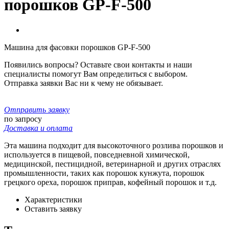
порошков GP-F-500
Машина для фасовки порошков GP-F-500
Появились вопросы? Оставьте свои контакты и наши
специалисты помогут Вам определиться с выбором.
Отправка заявки Вас ни к чему не обязывает.
Отправить заявку
по запросу
Доставка и оплата
Эта машина подходит для высокоточного розлива порошков и
используется в пищевой, повседневной химической,
медицинской, пестицидной, ветеринарной и других отраслях
промышленности, таких как порошок кунжута, порошок
грецкого ореха, порошок приправ, кофейный порошок и т.д.
Характеристики
Оставить заявку