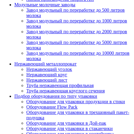
Модульные молочные заводы
Завод модульный по переработке до 500 литров
молока
Завод модульный по переработке до 1000 литров
молока
Завод модульный по переработке до 2000 литров
молока
Завод модульный по переработке до 5000 литров
молока
Завод модульный по переработке до 10000 литров
молока
Нержавеющий металлопрокат
Нержавеющий уголок
Нержавеющий круг
Нержавеющий лист
Труба нержавеющая профильная
Труба нержавеющая круглого сечения
Подбор оборудования по типу упаковки
Оборудование для упаковки продукции в стики
Оборудование Flow Pack
Оборудование для упаковки в трехшовный пакет-
подушка
Оборудование для упаковки в Дой-пак
Оборудование для упаковки в стаканчики
Оборудование для упаковки в контейнеры