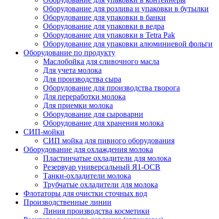
Оборудование для розлива и упаковки в бутылки
Оборудование для упаковки в банки
Оборудование для упаковки в ведра
Оборудование для упаковки в Tetra Pak
Оборудование для упаковки алюминиевой фольги
Оборудование по продукту
Маслобойка для сливочного масла
Для учета молока
Для производства сыра
Оборудование для производства творога
Для переработки молока
Для приемки молока
Оборудование для сыроварни
Оборудование для хранения молока
СИП-мойки
СИП мойка для пивного оборудования
Оборудование для охлаждения молока
Пластинчатые охладители для молока
Резервуар универсальный Я1-ОСВ
Танки-охладители молока
Трубчатые охладители для молока
Флотаторы для очистки сточных вод
Производственные линии
Линия производства косметики