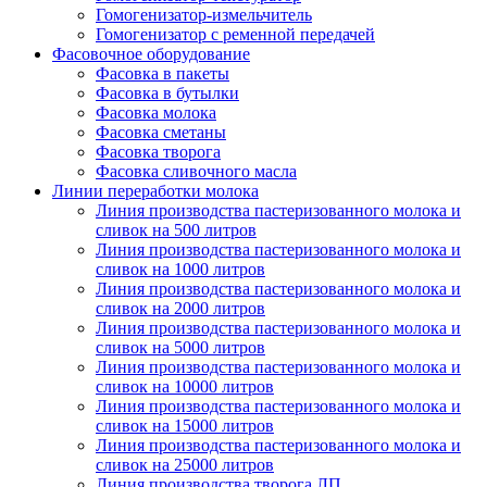
Гомогенизатор-измельчитель
Гомогенизатор с ременной передачей
Фасовочное оборудование
Фасовка в пакеты
Фасовка в бутылки
Фасовка молока
Фасовка сметаны
Фасовка творога
Фасовка сливочного масла
Линии переработки молока
Линия производства пастеризованного молока и
сливок на 500 литров
Линия производства пастеризованного молока и
сливок на 1000 литров
Линия производства пастеризованного молока и
сливок на 2000 литров
Линия производства пастеризованного молока и
сливок на 5000 литров
Линия производства пастеризованного молока и
сливок на 10000 литров
Линия производства пастеризованного молока и
сливок на 15000 литров
Линия производства пастеризованного молока и
сливок на 25000 литров
Линия производства творога ЛП