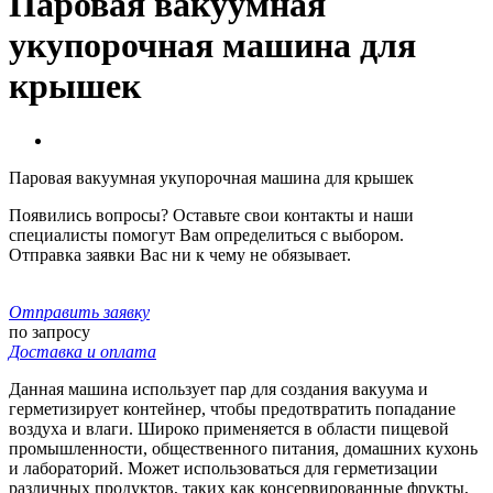
Паровая вакуумная
укупорочная машина для
крышек
Паровая вакуумная укупорочная машина для крышек
Появились вопросы? Оставьте свои контакты и наши
специалисты помогут Вам определиться с выбором.
Отправка заявки Вас ни к чему не обязывает.
Отправить заявку
по запросу
Доставка и оплата
Данная машина использует пар для создания вакуума и
герметизирует контейнер, чтобы предотвратить попадание
воздуха и влаги. Широко применяется в области пищевой
промышленности, общественного питания, домашних кухонь
и лабораторий. Может использоваться для герметизации
различных продуктов, таких как консервированные фрукты,