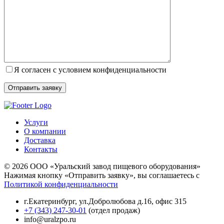
Я согласен с условием конфиденциальности
Услуги
О компании
Доставка
Контакты
© 2026 ООО «Уральский завод пищевого оборудования»
Нажимая кнопку «Отправить заявку», вы соглашаетесь с
Политикой конфиденциальности
г.Екатеринбург
,
ул.Добролюбова д.16, офис 315
+7 (343) 247-30-01
(отдел продаж)
info@uralzpo.ru