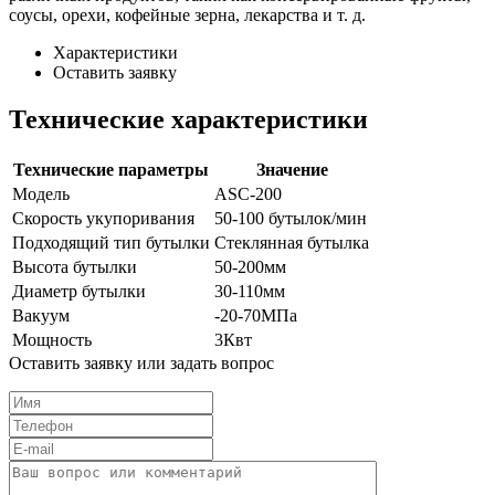
соусы, орехи, кофейные зерна, лекарства и т. д.
Характеристики
Оставить заявку
Технические характеристики
Технические параметры
Значение
Модель
ASC-200
Скорость укупоривания
50-100 бутылок/мин
Подходящий тип бутылки
Стеклянная бутылка
Высота бутылки
50-200мм
Диаметр бутылки
30-110мм
Вакуум
-20-70МПа
Мощность
3Квт
Оставить заявку или задать вопрос