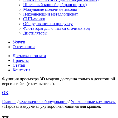
Шнековый конвейер (транспортер)
Модульные молочные заводы
Нержавеющий металлопрокат
СИП-мойки
Оборудование по продукту
Флотаторы для очистки сточных вод
Дистиляторы
Услуги
О компании
Доставка и оплата
Проекты
Статьи
Контакты
Функция просмотра 3D модели доступна только в десктопной
версии сайта (с компьютера).
OK
Главная
/
Фасовочное оборудование
/
Упаковочные комплексы
/
Паровая вакуумная укупорочная машина для крышек