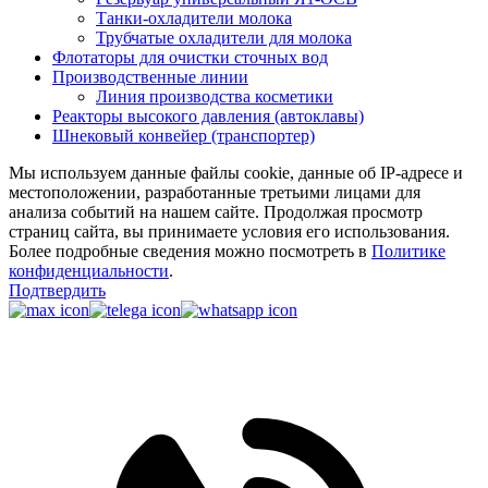
Танки-охладители молока
Трубчатые охладители для молока
Флотаторы для очистки сточных вод
Производственные линии
Линия производства косметики
Реакторы высокого давления (автоклавы)
Шнековый конвейер (транспортер)
Мы используем данные файлы cookie, данные об IP-адресе и
местоположении, разработанные третьими лицами для
анализа событий на нашем сайте. Продолжая просмотр
страниц сайта, вы принимаете условия его использования.
Более подробные сведения можно посмотреть в
Политике
конфиденциальности
.
Подтвердить