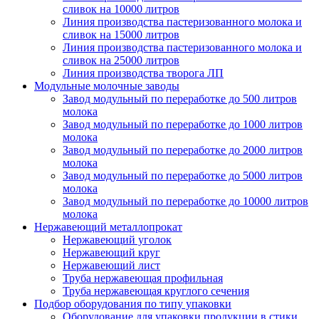
сливок на 10000 литров
Линия производства пастеризованного молока и
сливок на 15000 литров
Линия производства пастеризованного молока и
сливок на 25000 литров
Линия производства творога ЛП
Модульные молочные заводы
Завод модульный по переработке до 500 литров
молока
Завод модульный по переработке до 1000 литров
молока
Завод модульный по переработке до 2000 литров
молока
Завод модульный по переработке до 5000 литров
молока
Завод модульный по переработке до 10000 литров
молока
Нержавеющий металлопрокат
Нержавеющий уголок
Нержавеющий круг
Нержавеющий лист
Труба нержавеющая профильная
Труба нержавеющая круглого сечения
Подбор оборудования по типу упаковки
Оборудование для упаковки продукции в стики