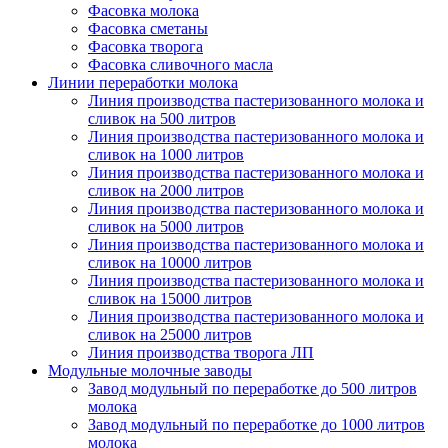
Фасовка молока
Фасовка сметаны
Фасовка творога
Фасовка сливочного масла
Линии переработки молока
Линия производства пастеризованного молока и
сливок на 500 литров
Линия производства пастеризованного молока и
сливок на 1000 литров
Линия производства пастеризованного молока и
сливок на 2000 литров
Линия производства пастеризованного молока и
сливок на 5000 литров
Линия производства пастеризованного молока и
сливок на 10000 литров
Линия производства пастеризованного молока и
сливок на 15000 литров
Линия производства пастеризованного молока и
сливок на 25000 литров
Линия производства творога ЛП
Модульные молочные заводы
Завод модульный по переработке до 500 литров
молока
Завод модульный по переработке до 1000 литров
молока