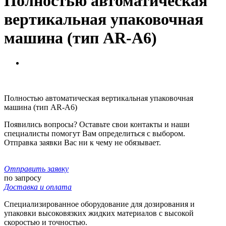
Полностью автоматическая
вертикальная упаковочная
машина (тип AR-A6)
Полностью автоматическая вертикальная упаковочная
машина (тип AR-A6)
Появились вопросы? Оставьте свои контакты и наши
специалисты помогут Вам определиться с выбором.
Отправка заявки Вас ни к чему не обязывает.
Отправить заявку
по запросу
Доставка и оплата
Специализированное оборудование для дозирования и
упаковки высоковязких жидких материалов с высокой
скоростью и точностью.