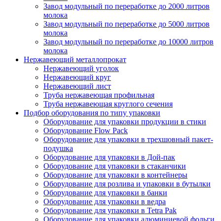
Завод модульный по переработке до 2000 литров
молока
Завод модульный по переработке до 5000 литров
молока
Завод модульный по переработке до 10000 литров
молока
Нержавеющий металлопрокат
Нержавеющий уголок
Нержавеющий круг
Нержавеющий лист
Труба нержавеющая профильная
Труба нержавеющая круглого сечения
Подбор оборудования по типу упаковки
Оборудование для упаковки продукции в стики
Оборудование Flow Pack
Оборудование для упаковки в трехшовный пакет-
подушка
Оборудование для упаковки в Дой-пак
Оборудование для упаковки в стаканчики
Оборудование для упаковки в контейнеры
Оборудование для розлива и упаковки в бутылки
Оборудование для упаковки в банки
Оборудование для упаковки в ведра
Оборудование для упаковки в Tetra Pak
Оборудование для упаковки алюминиевой фольги