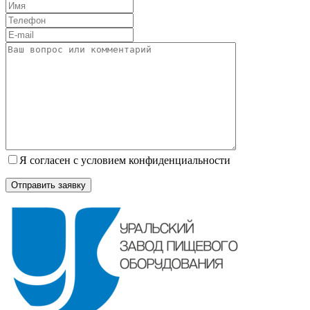
Я согласен с условием конфиденциальности