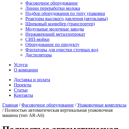
Фасовочное оборудование
Линии переработки молока
Подбор оборудования по типу упаковки
Реакторы высокого давления (автоклавы)
Шнековый конвейер (транспортер)
Модульные молочные заводы
Нержавеющий металлопрокат
СИП-мойки
Оборудование по продукту
Флотаторы для очистки сточных вод
Дистиляторы
Услуги
О компании
Доставка и оплата
Проекты
Статьи
Контакты
Главная
/
Фасовочное оборудование
/
Упаковочные комплексы
/
Полностью автоматическая вертикальная упаковочная
машина (тип AR-A6)