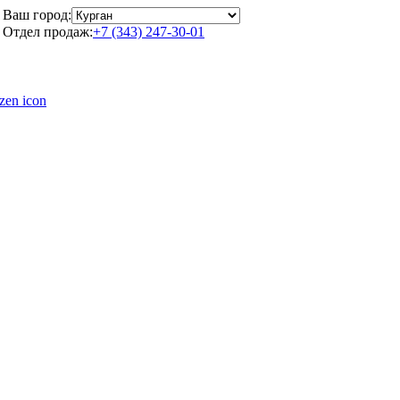
Ваш город:
Отдел продаж:
+7 (343) 247-30-01