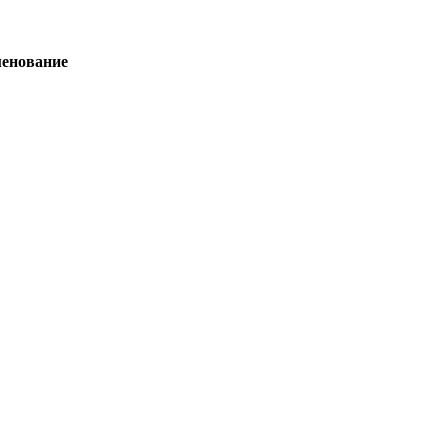
енование