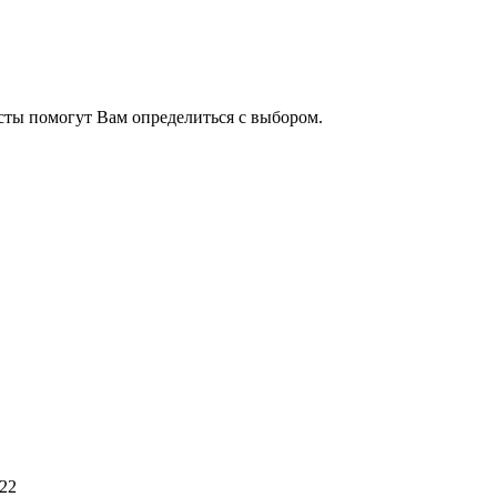
сты помогут Вам определиться с выбором.
22