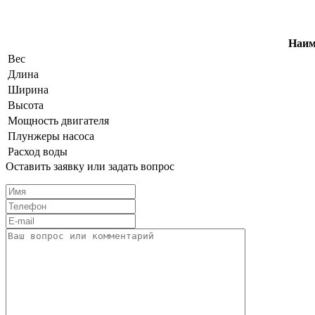
Наим
Вес
Длина
Ширинa
Высота
Мощность двигателя
Плунжеры насоса
Расход воды
Оставить заявку или задать вопрос