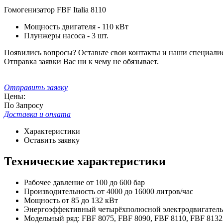
Гомогенизатор FBF Italia 8110
Мощность двигателя - 110 кВт
Плунжеры насоса - 3 шт.
Появились вопросы? Оставьте свои контакты и наши специали
Отправка заявки Вас ни к чему не обязывает.
Отправить заявку
Цены:
По Запросу
Доставка и оплата
Характеристики
Оставить заявку
Технические характеристики
Рабочее давление от 100 до 600 бар
Производительность от 4000 до 16000 литров/час
Мощность от 85 до 132 кВт
Энергоэффективный четырёхполюсной электродвигатель
Модельный ряд: FBF 8075, FBF 8090, FBF 8110, FBF 8132