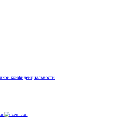
икой конфиденциальности