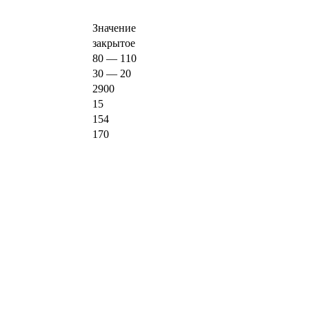
Значение
закрытое
80 — 110
30 — 20
2900
15
154
170