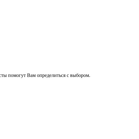
сты помогут Вам определиться с выбором.