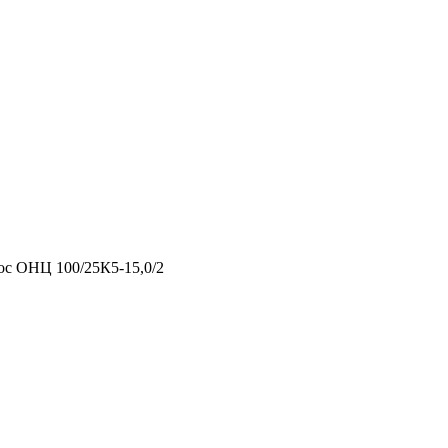
ос ОНЦ 100/25К5-15,0/2