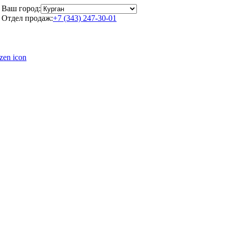
Ваш город:
Отдел продаж:
+7 (343) 247-30-01