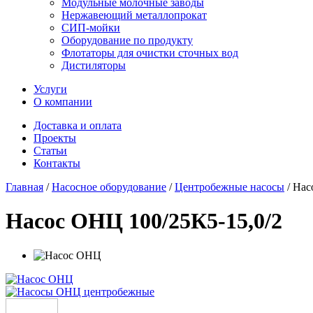
Модульные молочные заводы
Нержавеющий металлопрокат
СИП-мойки
Оборудование по продукту
Флотаторы для очистки сточных вод
Дистиляторы
Услуги
О компании
Доставка и оплата
Проекты
Статьи
Контакты
Главная
/
Насосное оборудование
/
Центробежные насосы
/
Нас
Насос ОНЦ 100/25К5-15,0/2