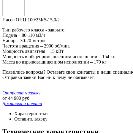
Насос ОНЦ 100/25К5-15,0/2
Тип рабочего класса - закрыто
Подача – 80-110 м3/ч
Напор – 30-20 метров
Частота вращения – 2900 об/мин.
Мощность двигателя – 15 кВт
Мощность в общепромышленном исполнении – 154 кг
Масса во взрывозащищенном исполнении – 170 кг
Появились вопросы? Оставьте свои контакты и наши специали
Отправка заявки Вас ни к чему не обязывает.
Отправить заявку
от
44 900
руб.
Доставка и оплата
Характеристики
Оставить заявку
Технические характеристики