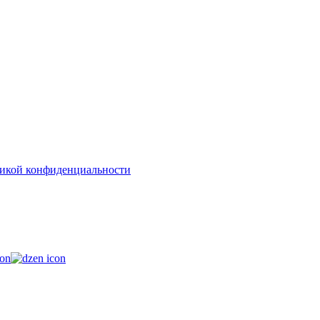
икой конфиденциальности