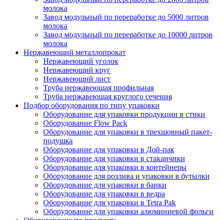
молока
Завод модульный по переработке до 5000 литров
молока
Завод модульный по переработке до 10000 литров
молока
Нержавеющий металлопрокат
Нержавеющий уголок
Нержавеющий круг
Нержавеющий лист
Труба нержавеющая профильная
Труба нержавеющая круглого сечения
Подбор оборудования по типу упаковки
Оборудование для упаковки продукции в стики
Оборудование Flow Pack
Оборудование для упаковки в трехшовный пакет-
подушка
Оборудование для упаковки в Дой-пак
Оборудование для упаковки в стаканчики
Оборудование для упаковки в контейнеры
Оборудование для розлива и упаковки в бутылки
Оборудование для упаковки в банки
Оборудование для упаковки в ведра
Оборудование для упаковки в Tetra Pak
Оборудование для упаковки алюминиевой фольги