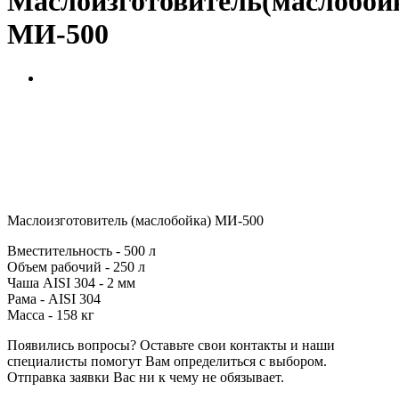
Маслоизготовитель(маслобой
МИ-500
Маслоизготовитель (маслобойка) МИ-500
Вместительность - 500 л
Объем рабочий - 250 л
Чаша AISI 304 - 2 мм
Рама - AISI 304
Масса - 158 кг
Появились вопросы? Оставьте свои контакты и наши
специалисты помогут Вам определиться с выбором.
Отправка заявки Вас ни к чему не обязывает.