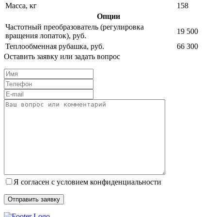
Масса, кг
158
Опции
Частотный преобразователь (регулировка
19 500
вращения лопаток), руб.
Теплообменная рубашка, руб.
66 300
Оставить заявку или задать вопрос
Я согласен с условием конфиденциальности