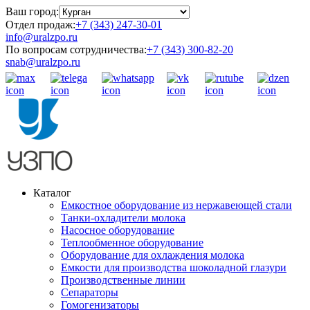
Ваш город:
Отдел продаж:
+7 (343) 247-30-01
info@uralzpo.ru
По вопросам сотрудничества:
+7 (343) 300-82-20
snab@uralzpo.ru
Каталог
Емкостное оборудование из нержавеющей стали
Танки-охладители молока
Насосное оборудование
Теплообменное оборудование
Оборудование для охлаждения молока
Емкости для производства шоколадной глазури
Производственные линии
Сепараторы
Гомогенизаторы