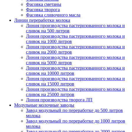
Фасовка сметаны
Фасовка творога
Фасовка сливочного масла
Линии переработки молока
Линия производства пастеризованного молока и
сливок на 500 литров
Линия производства пастеризованного молока и
сливок на 1000 литров
Линия производства пастеризованного молока и
сливок на 2000 литров
Линия производства пастеризованного молока и
сливок на 5000 литров
Линия производства пастеризованного молока и
сливок на 10000 литров
Линия производства пастеризованного молока и
сливок на 15000 литров
Линия производства пастеризованного молока и
сливок на 25000 литров
Линия производства творога ЛП
Модульные молочные заводы
Завод модульный по переработке до 500 литров
молока
Завод модульный по переработке до 1000 литров
молока
Завод модульный по переработке до 2000 литров