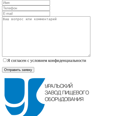
Я согласен с условием конфиденциальности