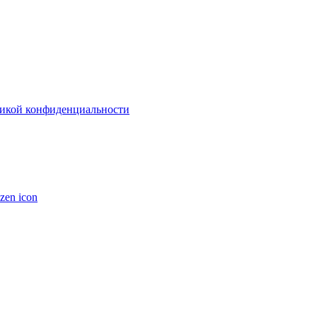
икой конфиденциальности