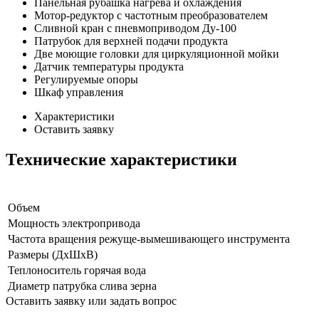
Панельная рубашка нагрева и охлаждения
Мотор-редуктор с частотным преобразователем
Сливной кран с пневмоприводом Ду-100
Патрубок для верхней подачи продукта
Две моющие головки для циркуляционной мойки
Датчик температуры продукта
Регулируемые опоры
Шкаф управления
Характеристики
Оставить заявку
Технические характеристики
Объем
Мощность электропривода
Частота вращения режуще-вымешивающего инструмента
Размеры (ДхШхВ)
Теплоноситель горячая вода
Диаметр патрубка слива зерна
Оставить заявку или задать вопрос