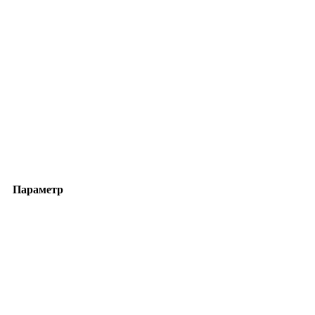
Параметр