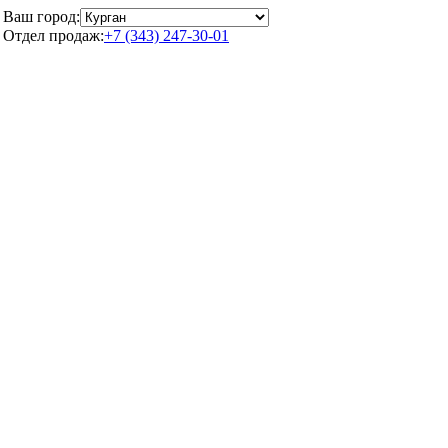
Ваш город:
Отдел продаж:
+7 (343) 247-30-01