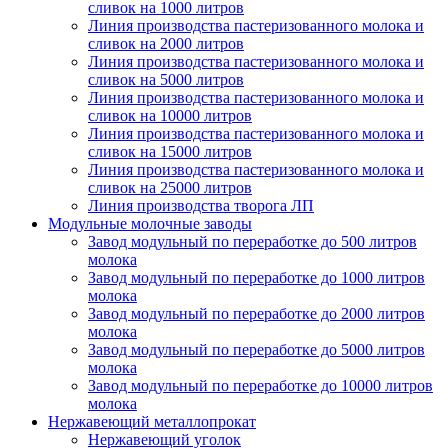
сливок на 1000 литров
Линия производства пастеризованного молока и
сливок на 2000 литров
Линия производства пастеризованного молока и
сливок на 5000 литров
Линия производства пастеризованного молока и
сливок на 10000 литров
Линия производства пастеризованного молока и
сливок на 15000 литров
Линия производства пастеризованного молока и
сливок на 25000 литров
Линия производства творога ЛП
Модульные молочные заводы
Завод модульный по переработке до 500 литров
молока
Завод модульный по переработке до 1000 литров
молока
Завод модульный по переработке до 2000 литров
молока
Завод модульный по переработке до 5000 литров
молока
Завод модульный по переработке до 10000 литров
молока
Нержавеющий металлопрокат
Нержавеющий уголок