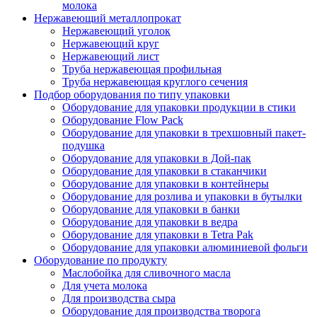
молока
Нержавеющий металлопрокат
Нержавеющий уголок
Нержавеющий круг
Нержавеющий лист
Труба нержавеющая профильная
Труба нержавеющая круглого сечения
Подбор оборудования по типу упаковки
Оборудование для упаковки продукции в стики
Оборудование Flow Pack
Оборудование для упаковки в трехшовный пакет-
подушка
Оборудование для упаковки в Дой-пак
Оборудование для упаковки в стаканчики
Оборудование для упаковки в контейнеры
Оборудование для розлива и упаковки в бутылки
Оборудование для упаковки в банки
Оборудование для упаковки в ведра
Оборудование для упаковки в Tetra Pak
Оборудование для упаковки алюминиевой фольги
Оборудование по продукту
Маслобойка для сливочного масла
Для учета молока
Для производства сыра
Оборудование для производства творога