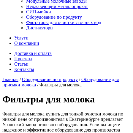
Модульные молочные заводы
Нержавеющий металлопрокат
СИП-мойки
Оборудование по продукту
Флотаторы для очистки сточных вод
Дистиляторы
Услуги
О компании
Доставка и оплата
Проекты
Статьи
Контакты
Главная
/
Оборудование по продукту
/
Оборудование для
приемки молока
/
Фильтры для молока
Фильтры для молока
Фильтры для молока купить для тонкой очистки молока по
низкой цене от производителя в Екатеринбурге предлагает
Уральский завод пищевого оборудования. Если вы ищете
надежное и эффективное оборудование для производства