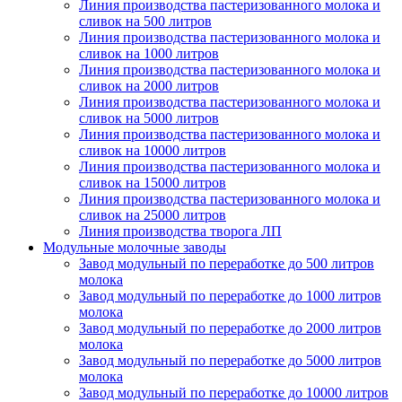
Линия производства пастеризованного молока и
сливок на 500 литров
Линия производства пастеризованного молока и
сливок на 1000 литров
Линия производства пастеризованного молока и
сливок на 2000 литров
Линия производства пастеризованного молока и
сливок на 5000 литров
Линия производства пастеризованного молока и
сливок на 10000 литров
Линия производства пастеризованного молока и
сливок на 15000 литров
Линия производства пастеризованного молока и
сливок на 25000 литров
Линия производства творога ЛП
Модульные молочные заводы
Завод модульный по переработке до 500 литров
молока
Завод модульный по переработке до 1000 литров
молока
Завод модульный по переработке до 2000 литров
молока
Завод модульный по переработке до 5000 литров
молока
Завод модульный по переработке до 10000 литров