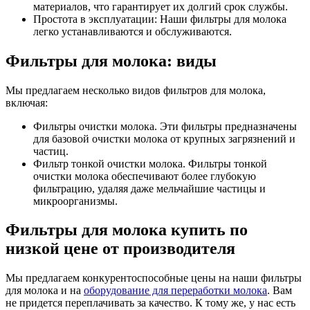
материалов, что гарантирует их долгий срок службы.
Простота в эксплуатации: Наши фильтры для молока
легко устанавливаются и обслуживаются.
Фильтры для молока: виды
Мы предлагаем несколько видов фильтров для молока,
включая:
Фильтры очистки молока. Эти фильтры предназначены
для базовой очистки молока от крупных загрязнений и
частиц.
Фильтр тонкой очистки молока. Фильтры тонкой
очистки молока обеспечивают более глубокую
фильтрацию, удаляя даже мельчайшие частицы и
микроорганизмы.
Фильтры для молока купить по
низкой цене от производителя
Мы предлагаем конкурентоспособные цены на наши фильтры
для молока и на
оборудование для переработки молока
. Вам
не придется переплачивать за качество. К тому же, у нас есть