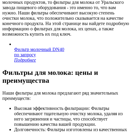
молочных продуктов, то фильтры для молока от Уральского
завода пищевого оборудования - это именно то, что вам
нужно. Наши фильтры обеспечивают высокую степень
очистки молока, что положительно сказывается на качестве
конечного продукта. На этой странице вы найдете подробную
информацию о фильтрах для молока, их ценах, а также
возможность купить их под ключ.
Фильтр молочный DN40
по запросу
Подробнее
Фильтры для молока: цены и
преимущества
Наши фильтры для молока предлагают ряд значительных
преимуществ:
Высокая эффективность фильтрации: Фильтры
обеспечивают тщательную очистку молока, удаляя из
него загрязнения и частицы, что способствует
повышению качества вашей продукции.
Долговечность: Фильтры изготовлены из качественных