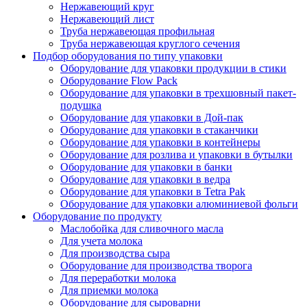
Нержавеющий круг
Нержавеющий лист
Труба нержавеющая профильная
Труба нержавеющая круглого сечения
Подбор оборудования по типу упаковки
Оборудование для упаковки продукции в стики
Оборудование Flow Pack
Оборудование для упаковки в трехшовный пакет-
подушка
Оборудование для упаковки в Дой-пак
Оборудование для упаковки в стаканчики
Оборудование для упаковки в контейнеры
Оборудование для розлива и упаковки в бутылки
Оборудование для упаковки в банки
Оборудование для упаковки в ведра
Оборудование для упаковки в Tetra Pak
Оборудование для упаковки алюминиевой фольги
Оборудование по продукту
Маслобойка для сливочного масла
Для учета молока
Для производства сыра
Оборудование для производства творога
Для переработки молока
Для приемки молока
Оборудование для сыроварни