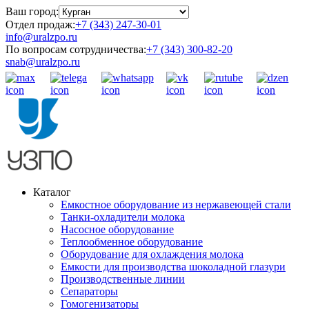
Ваш город:
Отдел продаж:
+7 (343) 247-30-01
info@uralzpo.ru
По вопросам сотрудничества:
+7 (343) 300-82-20
snab@uralzpo.ru
Каталог
Емкостное оборудование из нержавеющей стали
Танки-охладители молока
Насосное оборудование
Теплообменное оборудование
Оборудование для охлаждения молока
Емкости для производства шоколадной глазури
Производственные линии
Сепараторы
Гомогенизаторы