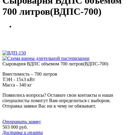
Сыроварня ВДПС объемом
700 литров(ВДПС-700)
Сыроварня ВДПС объемом 700 литров(ВДПС-700)
Вместимость – 700 литров
ТЭН - 15х3 кВт
Масса - 340 кг
Появились вопросы? Оставьте свои контакты и наши
специалисты помогут Вам определиться с выбором.
Отправка заявки Вас ни к чему не обязывает.
Отправить заявку
503 000
руб.
Доставка и оплата