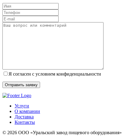
Я согласен с условием конфиденциальности
Услуги
О компании
Доставка
Контакты
© 2026 ООО «Уральский завод пищевого оборудования»