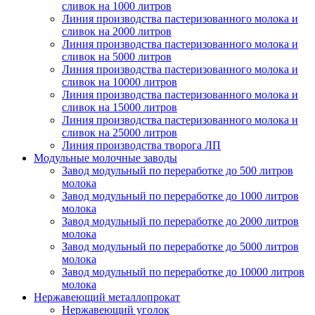
сливок на 1000 литров
Линия производства пастеризованного молока и
сливок на 2000 литров
Линия производства пастеризованного молока и
сливок на 5000 литров
Линия производства пастеризованного молока и
сливок на 10000 литров
Линия производства пастеризованного молока и
сливок на 15000 литров
Линия производства пастеризованного молока и
сливок на 25000 литров
Линия производства творога ЛП
Модульные молочные заводы
Завод модульный по переработке до 500 литров
молока
Завод модульный по переработке до 1000 литров
молока
Завод модульный по переработке до 2000 литров
молока
Завод модульный по переработке до 5000 литров
молока
Завод модульный по переработке до 10000 литров
молока
Нержавеющий металлопрокат
Нержавеющий уголок