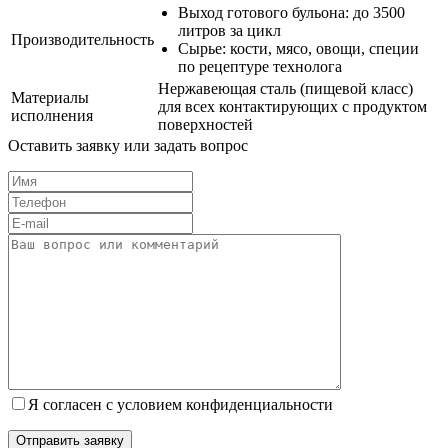
Выход готового бульона: до 3500
литров за цикл
Производительность
Сырье: кости, мясо, овощи, специи
по рецептуре технолога
Нержавеющая сталь (пищевой класс)
Материалы
для всех контактирующих с продуктом
исполнения
поверхностей
Оставить заявку или задать вопрос
Я согласен с условием конфиденциальности