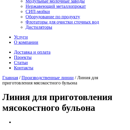
Модульные молочные заводы
Нержавеющий металлопрокат
СИП-мойки
Оборудование по продукту
Флотаторы для очистки сточных вод
Дистиляторы
Услуги
О компании
Доставка и оплата
Проекты
Статьи
Контакты
Главная
/
Производственные линии
/
Линия для
приготовления мясокостного бульона
Линия для приготовления
мясокостного бульона