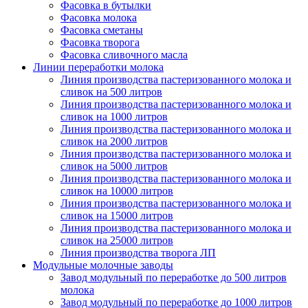
Фасовка в бутылки
Фасовка молока
Фасовка сметаны
Фасовка творога
Фасовка сливочного масла
Линии переработки молока
Линия производства пастеризованного молока и
сливок на 500 литров
Линия производства пастеризованного молока и
сливок на 1000 литров
Линия производства пастеризованного молока и
сливок на 2000 литров
Линия производства пастеризованного молока и
сливок на 5000 литров
Линия производства пастеризованного молока и
сливок на 10000 литров
Линия производства пастеризованного молока и
сливок на 15000 литров
Линия производства пастеризованного молока и
сливок на 25000 литров
Линия производства творога ЛП
Модульные молочные заводы
Завод модульный по переработке до 500 литров
молока
Завод модульный по переработке до 1000 литров