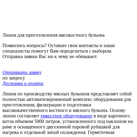
Линия для приготовления мясокостного бульона
Появились вопросы? Оставьте свои контакты и наши
специалисты помогут Вам определиться с выбором.
Отправка заявки Вас ни к чему не обязывает.
Отправить заявку
по запросу
Доставка и оплата
Линия по производству мясных бульонов представляет собой
полностью автоматизированный комплекс оборудования для
приготовления, фильтрации и подготовки
высококачественного костного и мясного бульона. Основу
линии составляет
емкостное оборудование
в виде варочного
котла объемом 5000 литров, установленного под наклоном на
раме и оснащенного двухзонной паровой рубашкой для
нагрева и отдельной зоной охлаждения. Герметичная