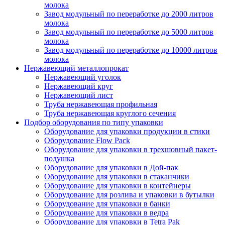
молока
Завод модульный по переработке до 2000 литров
молока
Завод модульный по переработке до 5000 литров
молока
Завод модульный по переработке до 10000 литров
молока
Нержавеющий металлопрокат
Нержавеющий уголок
Нержавеющий круг
Нержавеющий лист
Труба нержавеющая профильная
Труба нержавеющая круглого сечения
Подбор оборудования по типу упаковки
Оборудование для упаковки продукции в стики
Оборудование Flow Pack
Оборудование для упаковки в трехшовный пакет-
подушка
Оборудование для упаковки в Дой-пак
Оборудование для упаковки в стаканчики
Оборудование для упаковки в контейнеры
Оборудование для розлива и упаковки в бутылки
Оборудование для упаковки в банки
Оборудование для упаковки в ведра
Оборудование для упаковки в Tetra Pak