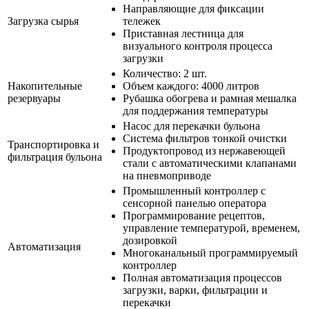
Направляющие для фиксации
Загрузка сырья
тележек
Приставная лестница для
визуального контроля процесса
загрузки
Количество: 2 шт.
Накопительные
Объем каждого: 4000 литров
резервуары
Рубашка обогрева и рамная мешалка
для поддержания температуры
Насос для перекачки бульона
Система фильтров тонкой очистки
Транспортировка и
Продуктопровод из нержавеющей
фильтрация бульона
стали с автоматическими клапанами
на пневмоприводе
Промышленный контроллер с
сенсорной панелью оператора
Программирование рецептов,
управление температурой, временем,
дозировкой
Автоматизация
Многоканальный программируемый
контроллер
Полная автоматизация процессов
загрузки, варки, фильтрации и
перекачки