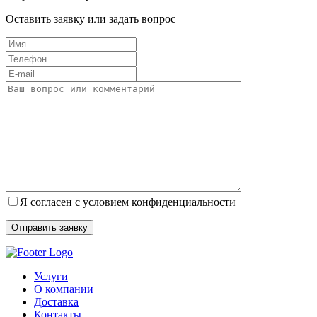
Оставить заявку или задать вопрос
Я согласен с условием конфиденциальности
Услуги
О компании
Доставка
Контакты