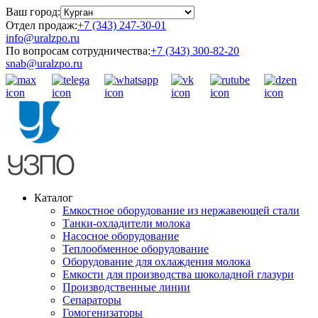
Ваш город:
Отдел продаж:
+7 (343) 247-30-01
info@uralzpo.ru
По вопросам сотрудничества:
+7 (343) 300-82-20
snab@uralzpo.ru
Каталог
Емкостное оборудование из нержавеющей стали
Танки-охладители молока
Насосное оборудование
Теплообменное оборудование
Оборудование для охлаждения молока
Емкости для производства шоколадной глазури
Производственные линии
Сепараторы
Гомогенизаторы