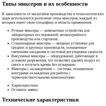
Типы миксеров и их особенности
В зависимости от масштабов производства и технологических
задач используются различные типы миксеров, каждый из
которых имеет свою специфику и область применения.
Ручные миксеры — компактные устройства для
лабораторных исследований, мелкосерийного
производства или стартапов.
Стационарные миксеры — мощные установки для
средних и крупных производств, оснащенные
сменными насадками и системой регулировки скорости.
Вакуумные миксеры — оборудование, работающее в
условиях разрежения, что позволяет удалять воздух из
смеси и получать кремы без пузырьков.
Миксеры с охлаждением — системы, оснащенные
контурами охлаждения для работы с
термочувствительными компонентами.
Характеристики
Оставить заявку
Технические характеристики