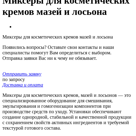
Миксеры для косметических
кремов мазей и лосьона
Миксеры для косметических кремов мазей и лосьона
Появились вопросы? Оставьте свои контакты и наши
специалисты помогут Вам определиться с выбором.
Отправка заявки Вас ни к чему не обязывает.
Отправить заявку
по запросу
Доставка и оплата
Миксеры для косметических кремов, мазей и лосьонов — это
специализированное оборудование для смешивания,
эмульгирования и гомогенизации компонентов при
производстве средств по уходу. Установки обеспечивают
создание однородной, стабильной и качественной продукции
с сохранением свойств активных ингредиентов и требуемой
текстурой готового состава.