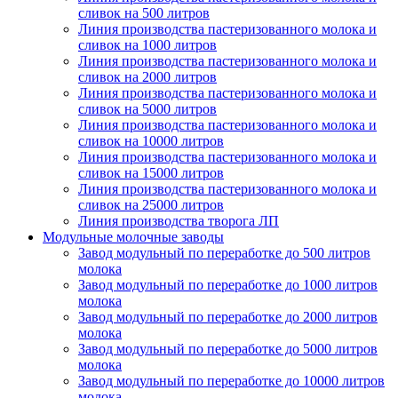
сливок на 500 литров
Линия производства пастеризованного молока и
сливок на 1000 литров
Линия производства пастеризованного молока и
сливок на 2000 литров
Линия производства пастеризованного молока и
сливок на 5000 литров
Линия производства пастеризованного молока и
сливок на 10000 литров
Линия производства пастеризованного молока и
сливок на 15000 литров
Линия производства пастеризованного молока и
сливок на 25000 литров
Линия производства творога ЛП
Модульные молочные заводы
Завод модульный по переработке до 500 литров
молока
Завод модульный по переработке до 1000 литров
молока
Завод модульный по переработке до 2000 литров
молока
Завод модульный по переработке до 5000 литров
молока
Завод модульный по переработке до 10000 литров
молока