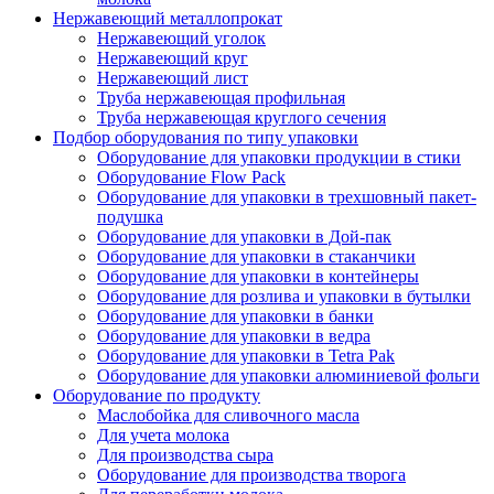
Нержавеющий металлопрокат
Нержавеющий уголок
Нержавеющий круг
Нержавеющий лист
Труба нержавеющая профильная
Труба нержавеющая круглого сечения
Подбор оборудования по типу упаковки
Оборудование для упаковки продукции в стики
Оборудование Flow Pack
Оборудование для упаковки в трехшовный пакет-
подушка
Оборудование для упаковки в Дой-пак
Оборудование для упаковки в стаканчики
Оборудование для упаковки в контейнеры
Оборудование для розлива и упаковки в бутылки
Оборудование для упаковки в банки
Оборудование для упаковки в ведра
Оборудование для упаковки в Tetra Pak
Оборудование для упаковки алюминиевой фольги
Оборудование по продукту
Маслобойка для сливочного масла
Для учета молока
Для производства сыра
Оборудование для производства творога