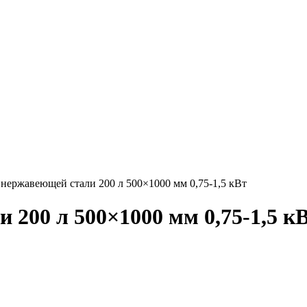
 нержавеющей стали 200 л 500×1000 мм 0,75-1,5 кВт
 200 л 500×1000 мм 0,75-1,5 к