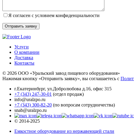
Я согласен с условием конфиденциальности
Услуги
О компании
Доставка
Контакты
© 2026 ООО «Уральский завод пищевого оборудования»
Нажимая кнопку «Отправить заявку», вы соглашаетесь с
Полит
г.Екатеринбург
,
ул.Добролюбова д.16, офис 315
+7 (343) 247-30-01
(отдел продаж)
info@uralzpo.ru
+7 (343) 300-82-20
(по вопросам сотрудничества)
snab@uralzpo.ru
© 2014-2025
Емкостное оборудование из нержавеющей стали