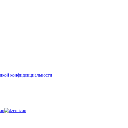
икой конфиденциальности