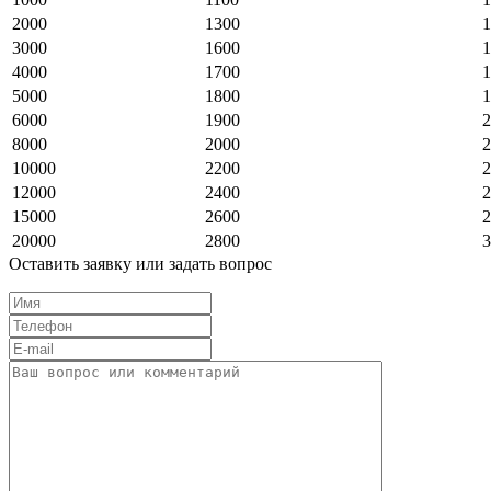
2000
1300
1
3000
1600
1
4000
1700
1
5000
1800
1
6000
1900
2
8000
2000
2
10000
2200
2
12000
2400
2
15000
2600
2
20000
2800
3
Оставить заявку или задать вопрос