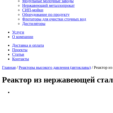
Модульные молочные заводы
Нержавеющий металлопрокат
СИП-мойки
Оборудование по продукту
Флотаторы для очистки сточных вод
Дистиляторы
Услуги
О компании
Доставка и оплата
Проекты
Статьи
Контакты
Главная
/
Реакторы высокого давления (автоклавы)
/
Реактор из
Реактор из нержавеющей стали