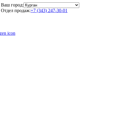
Ваш город:
Отдел продаж:
+7 (343) 247-30-01