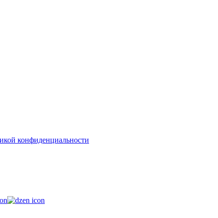
икой конфиденциальности