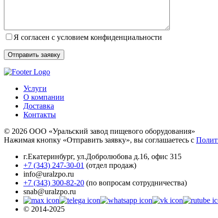
Я согласен с условием конфиденциальности
Услуги
О компании
Доставка
Контакты
© 2026 ООО «Уральский завод пищевого оборудования»
Нажимая кнопку «Отправить заявку», вы соглашаетесь с
Полит
г.Екатеринбург
,
ул.Добролюбова д.16, офис 315
+7 (343) 247-30-01
(отдел продаж)
info@uralzpo.ru
+7 (343) 300-82-20
(по вопросам сотрудничества)
snab@uralzpo.ru
© 2014-2025