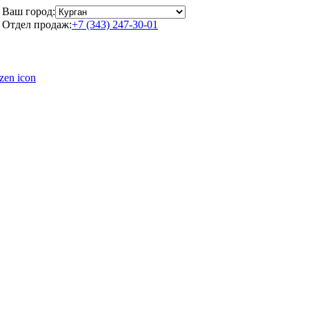
Ваш город:
Отдел продаж:
+7 (343) 247-30-01