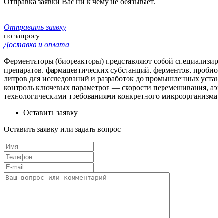
Отправка заявки Вас ни к чему не обязывает.
Отправить заявку
по запросу
Доставка и оплата
Ферментаторы (биореакторы) представляют собой специализир
препаратов, фармацевтических субстанций, ферментов, пробио
литров для исследований и разработок до промышленных уста
контроль ключевых параметров — скорости перемешивания, аэра
технологическими требованиями конкретного микроорганизма
Оставить заявку
Оставить заявку или задать вопрос