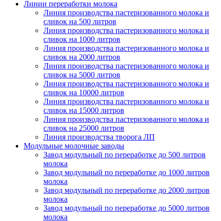
Линии переработки молока
Линия производства пастеризованного молока и
сливок на 500 литров
Линия производства пастеризованного молока и
сливок на 1000 литров
Линия производства пастеризованного молока и
сливок на 2000 литров
Линия производства пастеризованного молока и
сливок на 5000 литров
Линия производства пастеризованного молока и
сливок на 10000 литров
Линия производства пастеризованного молока и
сливок на 15000 литров
Линия производства пастеризованного молока и
сливок на 25000 литров
Линия производства творога ЛП
Модульные молочные заводы
Завод модульный по переработке до 500 литров
молока
Завод модульный по переработке до 1000 литров
молока
Завод модульный по переработке до 2000 литров
молока
Завод модульный по переработке до 5000 литров
молока