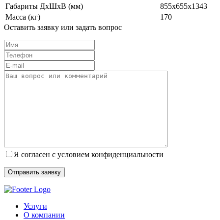
Габариты ДxШxВ (мм)
855x655x1343
Масса (кг)
170
Оставить заявку или задать вопрос
Я согласен с условием конфиденциальности
Услуги
О компании