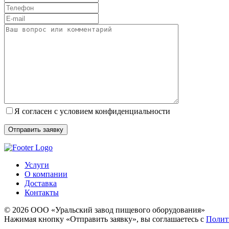
Я согласен с условием конфиденциальности
Услуги
О компании
Доставка
Контакты
© 2026 ООО «Уральский завод пищевого оборудования»
Нажимая кнопку «Отправить заявку», вы соглашаетесь с
Полит