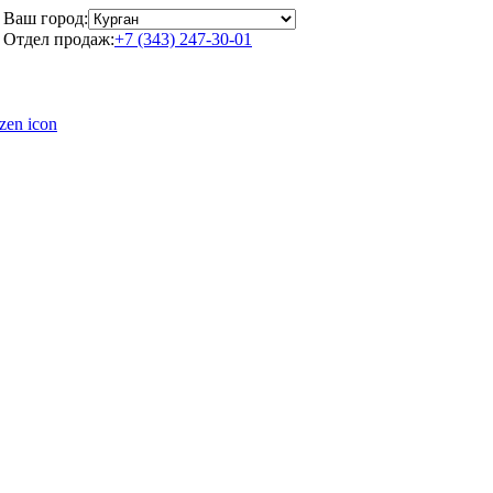
Ваш город:
Отдел продаж:
+7 (343) 247-30-01