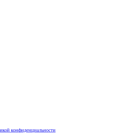
икой конфиденциальности