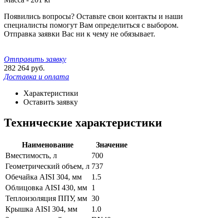
Появились вопросы? Оставьте свои контакты и наши
специалисты помогут Вам определиться с выбором.
Отправка заявки Вас ни к чему не обязывает.
Отправить заявку
282 264
руб.
Доставка и оплата
Характеристики
Оставить заявку
Технические характеристики
Наименование
Значение
Вместимость, л
700
Геометрический объем, л
737
Обечайка AISI 304, мм
1.5
Облицовка AISI 430, мм
1
Теплоизоляция ППУ, мм
30
Крышка AISI 304, мм
1.0