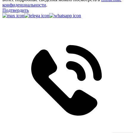
конфиденциальности
.
Подтвердить