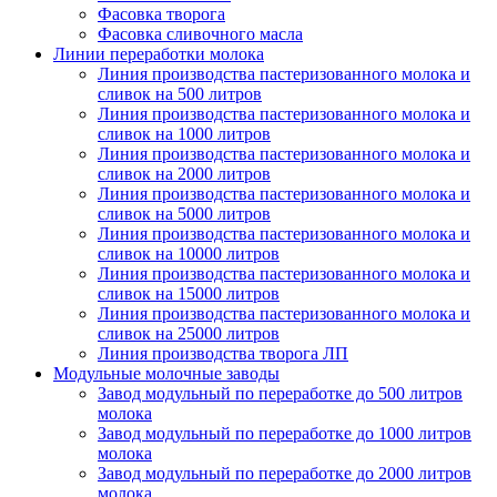
Фасовка творога
Фасовка сливочного масла
Линии переработки молока
Линия производства пастеризованного молока и
сливок на 500 литров
Линия производства пастеризованного молока и
сливок на 1000 литров
Линия производства пастеризованного молока и
сливок на 2000 литров
Линия производства пастеризованного молока и
сливок на 5000 литров
Линия производства пастеризованного молока и
сливок на 10000 литров
Линия производства пастеризованного молока и
сливок на 15000 литров
Линия производства пастеризованного молока и
сливок на 25000 литров
Линия производства творога ЛП
Модульные молочные заводы
Завод модульный по переработке до 500 литров
молока
Завод модульный по переработке до 1000 литров
молока
Завод модульный по переработке до 2000 литров
молока