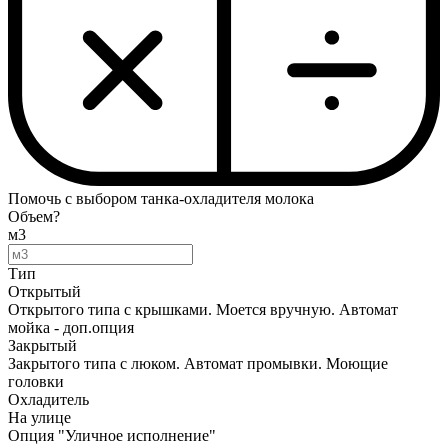
Помочь с выбором танка-охладителя молока
Объем?
м3
Тип
Открытый
Открытого типа с крышками. Моется вручную. Автомат
мойка - доп.опция
Закрытый
Закрытого типа с люком. Автомат промывки. Моющие
головки
Охладитель
На улице
Опция "Уличное исполнение"