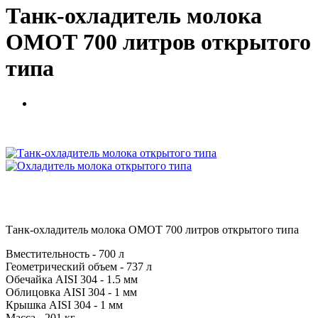
Танк-охладитель молока
ОМОТ 700 литров открытого
типа
Танк-охладитель молока ОМОТ 700 литров открытого типа
Вместительность - 700 л
Геометрический объем - 737 л
Обечайка AISI 304 - 1.5 мм
Облицовка AISI 304 - 1 мм
Крышка AISI 304 - 1 мм
Масса - 201 кг