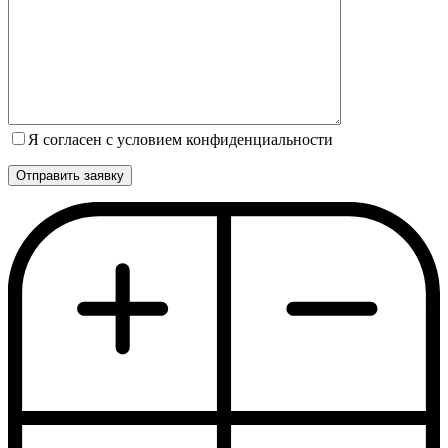
Я согласен с условием конфиденциальности