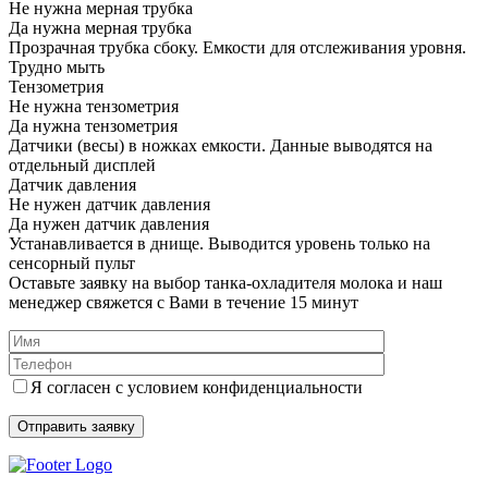
Не нужна мерная трубка
Да нужна мерная трубка
Прозрачная трубка сбоку. Емкости для отслеживания уровня.
Трудно мыть
Тензометрия
Не нужна тензометрия
Да нужна тензометрия
Датчики (весы) в ножках емкости. Данные выводятся на
отдельный дисплей
Датчик давления
Не нужен датчик давления
Да нужен датчик давления
Устанавливается в днище. Выводится уровень только на
сенсорный пульт
Оставьте заявку на выбор танка-охладителя молока и наш
менеджер свяжется с Вами в течение 15 минут
Я согласен с условием конфиденциальности