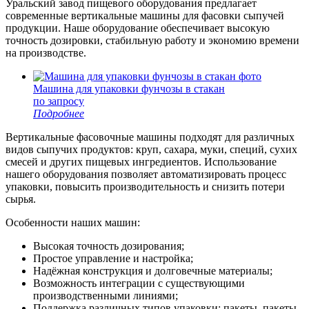
Уральский завод пищевого оборудования предлагает
современные вертикальные машины для фасовки сыпучей
продукции. Наше оборудование обеспечивает высокую
точность дозировки, стабильную работу и экономию времени
на производстве.
Машина для упаковки фунчозы в стакан
по запросу
Подробнее
Вертикальные фасовочные машины подходят для различных
видов сыпучих продуктов: круп, сахара, муки, специй, сухих
смесей и других пищевых ингредиентов. Использование
нашего оборудования позволяет автоматизировать процесс
упаковки, повысить производительность и снизить потери
сырья.
Особенности наших машин:
Высокая точность дозирования;
Простое управление и настройка;
Надёжная конструкция и долговечные материалы;
Возможность интеграции с существующими
производственными линиями;
Поддержка различных типов упаковки: пакеты, пакеты