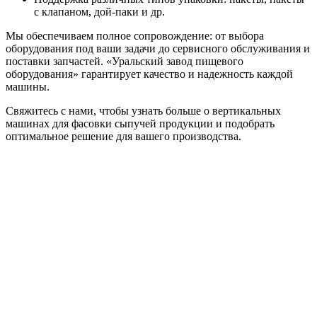
с клапаном, дой-паки и др.
Мы обеспечиваем полное сопровождение: от выбора
оборудования под ваши задачи до сервисного обслуживания и
поставки запчастей. «Уральский завод пищевого
оборудования» гарантирует качество и надежность каждой
машины.
Свяжитесь с нами, чтобы узнать больше о вертикальных
машинах для фасовки сыпучей продукции и подобрать
оптимальное решение для вашего производства.