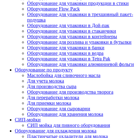
Оборудование для упаковки продукции в стики
Оборудование Flow Pack
Оборудование для упаковки в трехшовный пакет-
подушка
Оборудование для упаковки в Дой-пак
Оборудование для упаковки в стаканчики
Оборудование для упаковки в контейнеры
Оборудование для розлива и упаковки в бутылки
Оборудование для упаковки в банки
Оборудование для упаковки в ведра
Оборудование для упаковки в Tetra Pak
Оборудование для упаковки алюминиевой фольги
Оборудование по продукту
Маслобойка для сливочного масла
Для учета молока
Для производства сыра
Оборудование для производства творога
Для переработки молока
Для приемки молока
Оборудование для сыроварни
Оборудование для хранения молока
СИП-мойки
СИП мойка для пивного оборудования
Оборудование для охлаждения молока
Пластинчатые охладители для молока