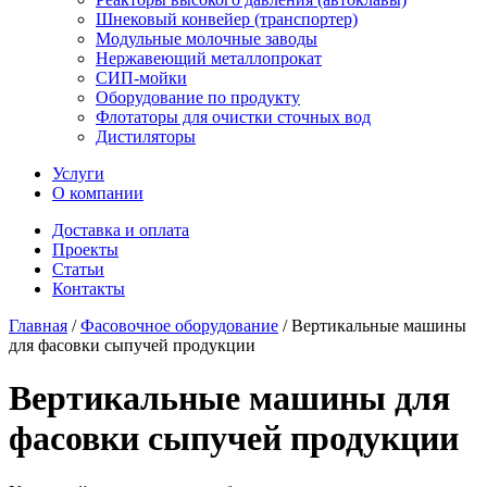
Шнековый конвейер (транспортер)
Модульные молочные заводы
Нержавеющий металлопрокат
СИП-мойки
Оборудование по продукту
Флотаторы для очистки сточных вод
Дистиляторы
Услуги
О компании
Доставка и оплата
Проекты
Статьи
Контакты
Главная
/
Фасовочное оборудование
/
Вертикальные машины
для фасовки сыпучей продукции
Вертикальные машины для
фасовки сыпучей продукции