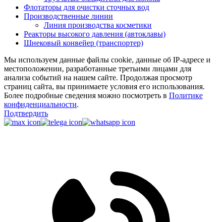
Флотаторы для очистки сточных вод
Производственные линии
Линия производства косметики
Реакторы высокого давления (автоклавы)
Шнековый конвейер (транспортер)
Мы используем данные файлы cookie, данные об IP-адресе и
местоположении, разработанные третьими лицами для
анализа событий на нашем сайте. Продолжая просмотр
страниц сайта, вы принимаете условия его использования.
Более подробные сведения можно посмотреть в
Политике
конфиденциальности
.
Подтвердить